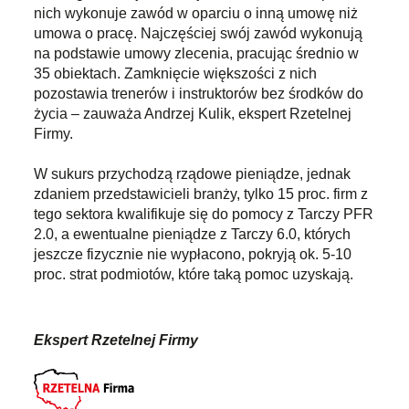
nich wykonuje zawód w oparciu o inną umowę niż
umowa o pracę. Najczęściej swój zawód wykonują
na podstawie umowy zlecenia, pracując średnio w
35 obiektach. Zamknięcie większości z nich
pozostawia trenerów i instruktorów bez środków do
życia – zauważa Andrzej Kulik, ekspert Rzetelnej
Firmy.
W sukurs przychodzą rządowe pieniądze, jednak
zdaniem przedstawicieli branży, tylko 15 proc. firm z
tego sektora kwalifikuje się do pomocy z Tarczy PFR
2.0, a ewentualne pieniądze z Tarczy 6.0, których
jeszcze fizycznie nie wypłacono, pokryją ok. 5-10
proc. strat podmiotów, które taką pomoc uzyskają.
Ekspert Rzetelnej Firmy