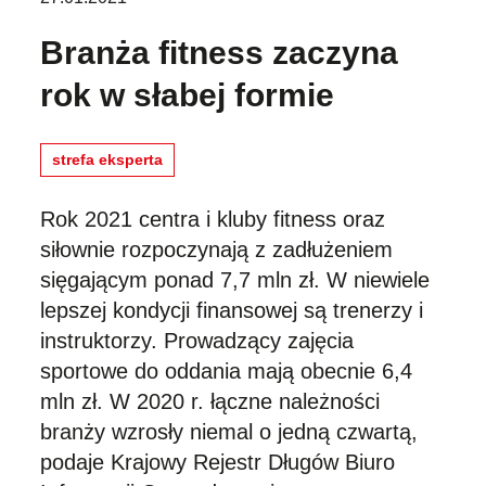
Branża fitness zaczyna
rok w słabej formie
strefa eksperta
Rok 2021 centra i kluby fitness oraz
siłownie rozpoczynają z zadłużeniem
sięgającym ponad 7,7 mln zł. W niewiele
lepszej kondycji finansowej są trenerzy i
instruktorzy. Prowadzący zajęcia
sportowe do oddania mają obecnie 6,4
mln zł. W 2020 r. łączne należności
branży wzrosły niemal o jedną czwartą,
podaje Krajowy Rejestr Długów Biuro