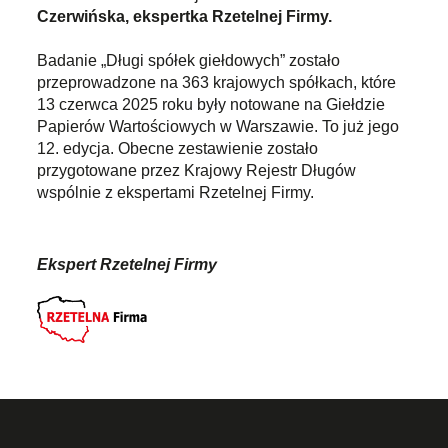
Czerwińska, ekspertka Rzetelnej Firmy.
Badanie „Długi spółek giełdowych” zostało
przeprowadzone na 363 krajowych spółkach, które
13 czerwca 2025 roku były notowane na Giełdzie
Papierów Wartościowych w Warszawie. To już jego
12. edycja. Obecne zestawienie zostało
przygotowane przez Krajowy Rejestr Długów
wspólnie z ekspertami Rzetelnej Firmy.
Ekspert Rzetelnej Firmy