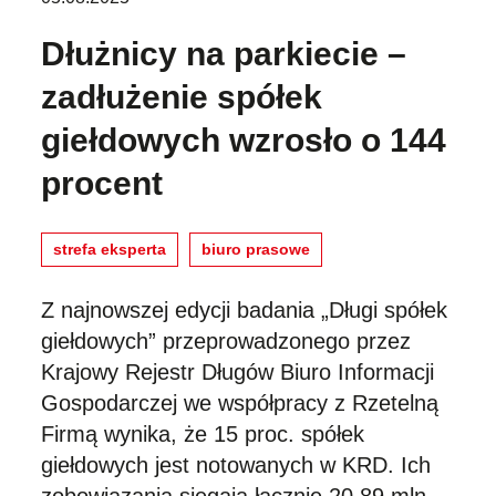
Dłużnicy na parkiecie –
zadłużenie spółek
giełdowych wzrosło o 144
procent
strefa eksperta
biuro prasowe
Z najnowszej edycji badania „Długi spółek
giełdowych” przeprowadzonego przez
Krajowy Rejestr Długów Biuro Informacji
Gospodarczej we współpracy z Rzetelną
Firmą wynika, że 15 proc. spółek
giełdowych jest notowanych w KRD. Ich