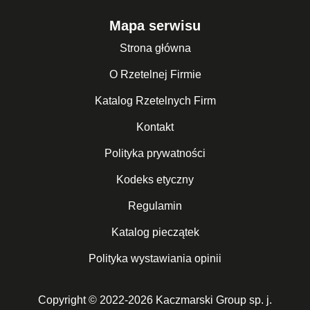
Mapa serwisu
Strona główna
O Rzetelnej Firmie
Katalog Rzetelnych Firm
Kontakt
Polityka prywatności
Kodeks etyczny
Regulamin
Katalog pieczątek
Polityka wystawiania opinii
Copyright © 2022-2026 Kaczmarski Group sp. j.