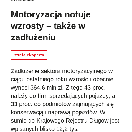
Motoryzacja notuje
wzrosty – także w
zadłużeniu
strefa eksperta
Zadłużenie sektora motoryzacyjnego w
ciągu ostatniego roku wzrosło i obecnie
wynosi 364,6 mln zł. Z tego 43 proc.
należy do firm sprzedających pojazdy, a
33 proc. do podmiotów zajmujących się
konserwacją i naprawą pojazdów. W
sumie do Krajowego Rejestru Długów jest
wpisanych blisko 12,2 tys.