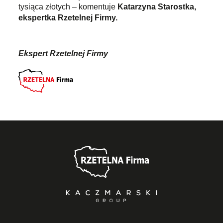
tysiąca złotych – komentuje
Katarzyna Starostka,
ekspertka Rzetelnej Firmy.
Ekspert Rzetelnej Firmy