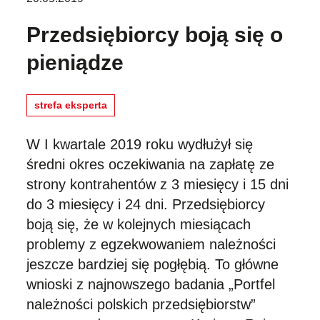
Przedsiębiorcy boją się o
pieniądze
strefa eksperta
W I kwartale 2019 roku wydłużył się
średni okres oczekiwania na zapłatę ze
strony kontrahentów z 3 miesięcy i 15 dni
do 3 miesięcy i 24 dni. Przedsiębiorcy
boją się, że w kolejnych miesiącach
problemy z egzekwowaniem należności
jeszcze bardziej się pogłębią. To główne
wnioski z najnowszego badania „Portfel
należności polskich przedsiębiorstw”