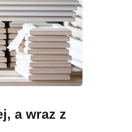
j, a wraz z