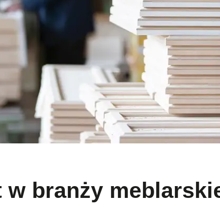
 w branży meblarskie