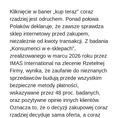
Kliknięcie w baner „kup teraz” coraz
rzadziej jest odruchem. Ponad połowa
Polaków deklaruje, że zawsze sprawdza
sklep internetowy przed zakupem,
niezależnie od kwoty transakcji. Z badania
„Konsumenci w e-sklepach”,
zrealizowanego w marcu 2026 roku przez
IMAS International na zlecenie Rzetelnej
Firmy, wynika, że zaufanie do nieznanych
sprzedawców budują przede wszystkim
bezpieczne metody płatności,
wskazywane przez 48 proc. badanych,
oraz pozytywne opinie innych klientów.
Oznacza to, że o decyzji zakupowej coraz
rzadziej decyduje sama oferta, a coraz