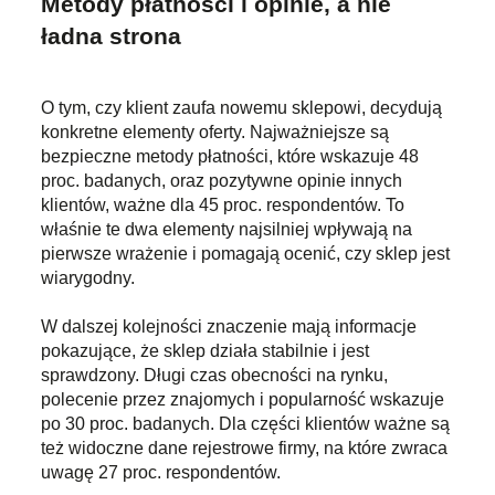
Metody płatności i opinie, a nie
ładna strona
O tym, czy klient zaufa nowemu sklepowi, decydują
konkretne elementy oferty. Najważniejsze są
bezpieczne metody płatności, które wskazuje 48
proc. badanych, oraz pozytywne opinie innych
klientów, ważne dla 45 proc. respondentów. To
właśnie te dwa elementy najsilniej wpływają na
pierwsze wrażenie i pomagają ocenić, czy sklep jest
wiarygodny.
W dalszej kolejności znaczenie mają informacje
pokazujące, że sklep działa stabilnie i jest
sprawdzony. Długi czas obecności na rynku,
polecenie przez znajomych i popularność wskazuje
po 30 proc. badanych. Dla części klientów ważne są
też widoczne dane rejestrowe firmy, na które zwraca
uwagę 27 proc. respondentów.