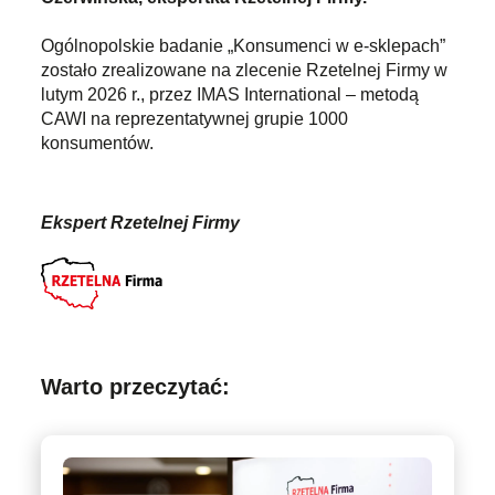
Ogólnopolskie badanie „Konsumenci w e-sklepach”
zostało zrealizowane na zlecenie Rzetelnej Firmy w
lutym 2026 r., przez IMAS International – metodą
CAWI na reprezentatywnej grupie 1000
konsumentów.
Ekspert Rzetelnej Firmy
Warto przeczytać: