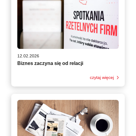
12.02.2026
Biznes zaczyna się od relacji
czytaj więcej