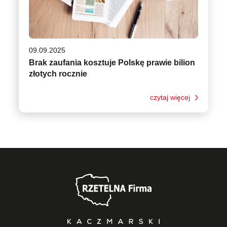
09.09.2025
Brak zaufania kosztuje Polskę prawie bilion
złotych rocznie
czytaj więcej