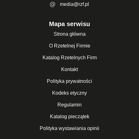
media@rzf.pl
Mapa serwisu
Strona główna
O Rzetelnej Firmie
Katalog Rzetelnych Firm
Kontakt
Polityka prywatności
Kodeks etyczny
Regulamin
Katalog pieczątek
Polityka wystawiania opinii