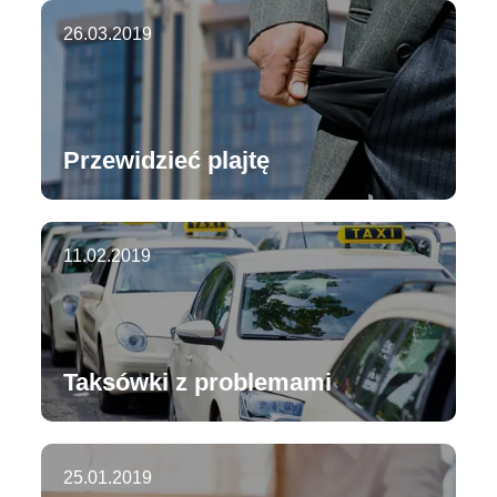
26.03.2019
Przewidzieć plajtę
11.02.2019
Taksówki z problemami
25.01.2019