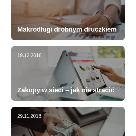
Makrodługi drobnym druczkiem
19.12.2018
Zakupy w sieci – jak nie stracić
29.11.2018